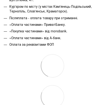
Кур'єром по місту (у містах Кам'янець-Подільський,
Тернопіль, Слов'янськ, Краматорск).
Післяплата - оплата товару при отриманні.
«Оплата частинами» ПриватБанку.
«Покупка частинами» від monobank.
«Оплата частинами» від А-банк.
Оплата за реквізитами ФОП