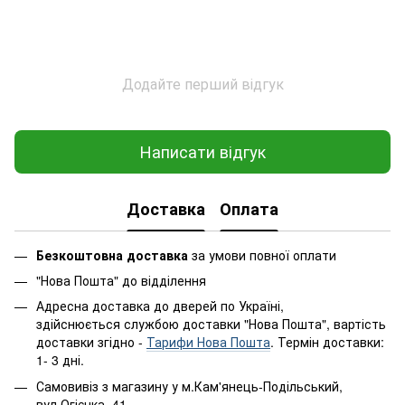
Додайте перший відгук
Написати відгук
Доставка
Оплата
Безкоштовна доставка
за умови повної оплати
"Нова Пошта" до відділення
Адресна доставка до дверей по Україні,
здійснюється службою доставки "Нова Пошта", вартість
доставки згідно -
Тарифи Нова Пошта
. Термін доставки:
1- 3 дні.
Самовивіз з магазину у м.Кам'янець-Подільський,
вул.Огієнка, 41.