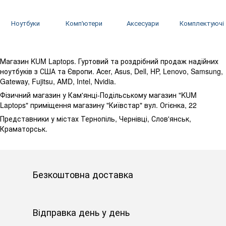
Ноутбуки
Комп'ютери
Аксесуари
Комплектуючі
Магазин KUM Laptops. Гуртовий та роздрібний продаж надійних
ноутбуків з США та Європи. Acer, Asus, Dell, HP, Lenovo, Samsung,
Gateway, Fujitsu, AMD, Intel, Nvidia.
Фізичний магазин у Кам'янці-Подільському магазин "KUM
Laptops" приміщення магазину "Київстар" вул. Огієнка, 22
Представники у містах Тернопіль, Чернівці, Слов'янськ,
Краматорськ.
Безкоштовна доставка
Відправка день у день