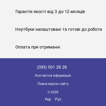
Гарантія якості від 3 до 12 місяців
Ноутбуки налаштовані та готові до роботи
Оплата при отриманні
(093) 001 26 26
Контактна інформація
Повна версія сайту
© 2026
Укр
Рус