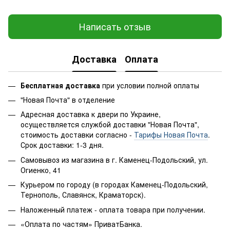
Написать отзыв
Доставка
Оплата
Бесплатная доставка
при условии полной оплаты
"Новая Почта" в отделение
Адресная доставка к двери по Украине,
осуществляется службой доставки "Новая Почта",
стоимость доставки согласно -
Тарифы Новая Почта
.
Срок доставки: 1-3 дня.
Самовывоз из магазина в г. Каменец-Подольский, ул.
Огиенко, 41
Курьером по городу (в городах Каменец-Подольский,
Тернополь, Славянск, Краматорск).
Наложенный платеж - оплата товара при получении.
«Оплата по частям» ПриватБанка.