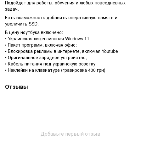
Подойдет для работы, обучения и любых повседневных
задач.
Есть возможность добавить оперативную память и
увеличить SSD.
В цену ноутбука включено:
• Украинская лицензионная Windows 11;
• Пакет программ, включая офис;
• Блокировка рекламы в интернете, включая Youtube
• Оригинальное зарядное устройство;
• Кабель питания под украинскую розетку;
• Наклейки на клавиатуре (гравировка 400 грн)
Отзывы
Добавьте первый отзыв