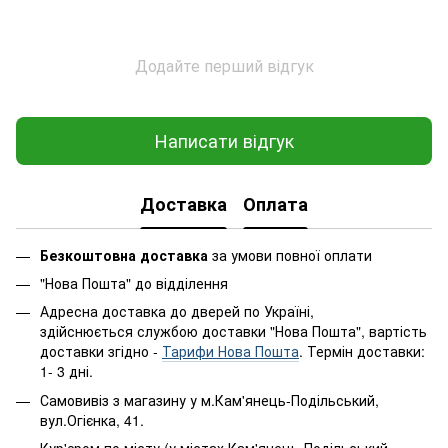
Додайте перший відгук
Написати відгук
Доставка
Оплата
Безкоштовна доставка
за умови повної оплати
"Нова Пошта" до відділення
Адресна доставка до дверей по Україні,
здійснюється службою доставки "Нова Пошта", вартість
доставки згідно -
Тарифи Нова Пошта
. Термін доставки:
1- 3 дні.
Самовивіз з магазину у м.Кам'янець-Подільський,
вул.Огієнка, 41.