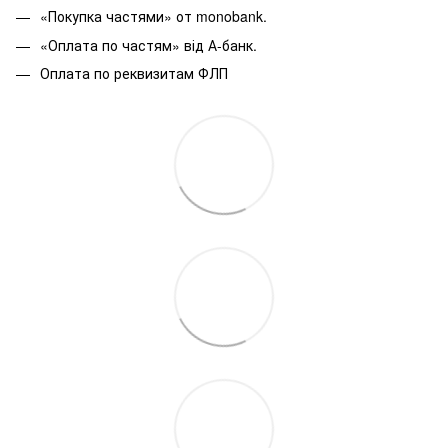
«Покупка частями» от monobank.
«Оплата по частям» від А-банк.
Оплата по реквизитам ФЛП