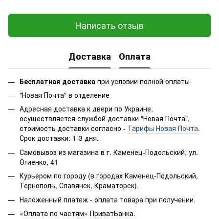
Написать отзыв
Доставка
Оплата
Бесплатная доставка
при условии полной оплаты
"Новая Почта" в отделение
Адресная доставка к двери по Украине,
осуществляется службой доставки "Новая Почта",
стоимость доставки согласно -
Тарифы Новая Почта
.
Срок доставки: 1-3 дня.
Самовывоз из магазина в г. Каменец-Подольский, ул.
Огиенко, 41
Курьером по городу (в городах Каменец-Подольский,
Тернополь, Славянск, Краматорск).
Наложенный платеж - оплата товара при получении.
«Оплата по частям» ПриватБанка.