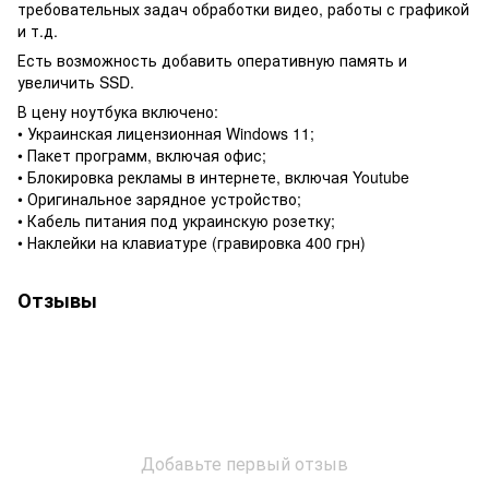
требовательных задач обработки видео, работы с графикой
и т.д.
Есть возможность добавить оперативную память и
увеличить SSD.
В цену ноутбука включено:
• Украинская лицензионная Windows 11;
• Пакет программ, включая офис;
• Блокировка рекламы в интернете, включая Youtube
• Оригинальное зарядное устройство;
• Кабель питания под украинскую розетку;
• Наклейки на клавиатуре (гравировка 400 грн)
Отзывы
Добавьте первый отзыв