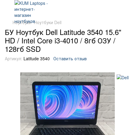
Ноутбуки
Ноутбуки Dell
БУ Ноутбук Dell Latitude 3540 15.6"
HD / Intel Core i3-4010 / 8гб ОЗУ /
128гб SSD
Артикул:
Latitude 3540
Оставить отзыв