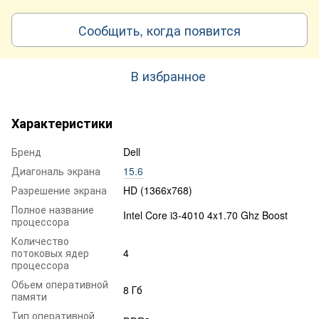
Сообщить, когда появится
В избранное
Характеристики
Бренд
Dell
Диагональ экрана
15.6
Разрешение экрана
HD (1366x768)
Полное название
Intel Core i3-4010 4x1.70 Ghz Boost
процессора
Количество
потоковых ядер
4
процессора
Обьем оперативной
8 Гб
памяти
Тип оперативной