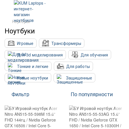
Ноутбуки
Ноутбуки
Игровые
Трансформеры
Для 3d моделирования
Для обучения
Тонкие и легкие
Для работы
Новые ноутбуки
Защищенные
Фильтр
По популярности