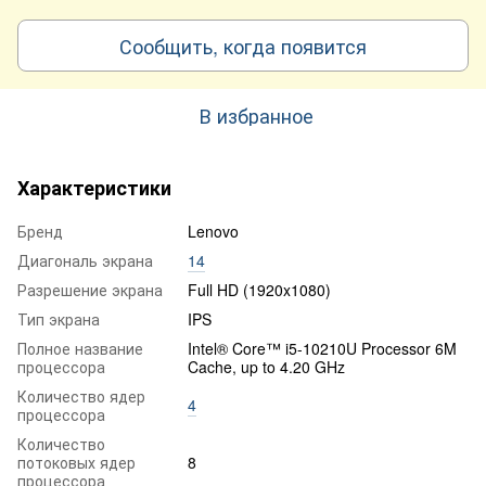
Сообщить, когда появится
В избранное
Характеристики
Бренд
Lenovo
Диагональ экрана
14
Разрешение экрана
Full HD (1920x1080)
Тип экрана
IPS
Полное название
Intel® Core™ i5-10210U Processor 6M
процессора
Cache, up to 4.20 GHz
Количество ядер
4
процессора
Количество
потоковых ядер
8
процессора