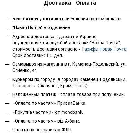
Доставка
Оплата
Бесплатная доставка
при условии полной оплаты
"Новая Почта" в отделение
Адресная доставка к двери по Украине,
осуществляется службой доставки "Новая Почта",
стоимость доставки согласно -
Тарифы Новая Почта
.
Срок доставки: 1-3 дня.
Самовывоз из магазина в г. Каменец-Подольский, ул.
Огиенко, 41
Курьером по городу (в городах Каменец-Подольский,
Тернополь, Славянск, Краматорск).
Наложенный платеж - оплата товара при получении.
«Оплата по частям» ПриватБанка.
«Покупка частями» от monobank.
«Оплата по частям» від А-банк.
Оплата по реквизитам ФЛП