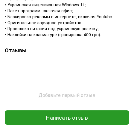
• Украинская лицензионная Windows 11;
• Пакет программ, включая офис;
• Блокировка рекламы в интернете, включая Youtube
• Оригинальное зарядное устройство;
• Проволока питания под украинскую розетку;
• Наклейки на клавиатуре (гравировка 400 грн).
Отзывы
Добавьте первый отзыв
Написать отзыв