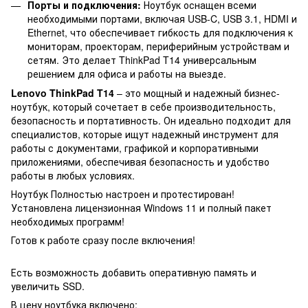
Порты и подключения:
Ноутбук оснащен всеми
необходимыми портами, включая USB-C, USB 3.1, HDMI и
Ethernet, что обеспечивает гибкость для подключения к
мониторам, проекторам, периферийным устройствам и
сетям. Это делает ThinkPad T14 универсальным
решением для офиса и работы на выезде.
Lenovo ThinkPad T14
– это мощный и надежный бизнес-
ноутбук, который сочетает в себе производительность,
безопасность и портативность. Он идеально подходит для
специалистов, которые ищут надежный инструмент для
работы с документами, графикой и корпоративными
приложениями, обеспечивая безопасность и удобство
работы в любых условиях.
Ноутбук Полностью настроен и протестирован!
Установлена ​​лицензионная Windows 11 и полный пакет
необходимых программ!
Готов к работе сразу после включения!
Есть возможность добавить оперативную память и
увеличить SSD.
В цену ноутбука включено: