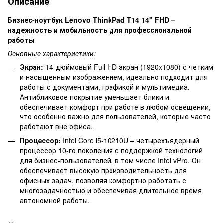
Описание
Бизнес-ноутбук Lenovo ThinkPad T14 14" FHD –
надежность и мобильность для профессиональной
работы
Основные характеристики:
Экран:
14-дюймовый Full HD экран (1920x1080) с четким
и насыщенным изображением, идеально подходит для
работы с документами, графикой и мультимедиа.
Антибликовое покрытие уменьшает блики и
обеспечивает комфорт при работе в любом освещении,
что особенно важно для пользователей, которые часто
работают вне офиса.
Процессор:
Intel Core i5-10210U – четырехъядерный
процессор 10-го поколения с поддержкой технологий
для бизнес-пользователей, в том числе Intel vPro. Он
обеспечивает высокую производительность для
офисных задач, позволяя комфортно работать с
многозадачностью и обеспечивая длительное время
автономной работы.