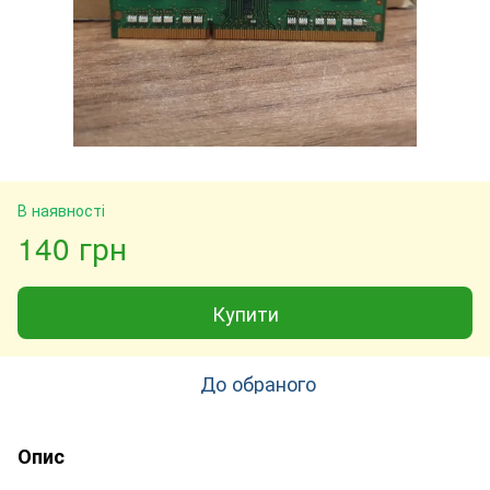
В наявності
140 грн
Купити
До обраного
Опис