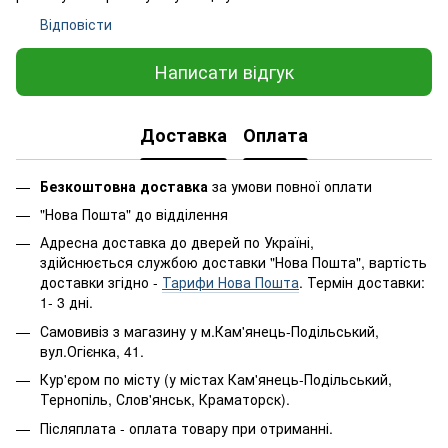
Відповісти
Написати відгук
Доставка
Оплата
Безкоштовна доставка
за умови повної оплати
"Нова Пошта" до відділення
Адресна доставка до дверей по Україні,
здійснюється службою доставки "Нова Пошта", вартість
доставки згідно -
Тарифи Нова Пошта
. Термін доставки:
1- 3 дні.
Самовивіз з магазину у м.Кам'янець-Подільський,
вул.Огієнка, 41.
Кур'єром по місту (у містах Кам'янець-Подільський,
Тернопіль, Слов'янськ, Краматорск).
Післяплата - оплата товару при отриманні.