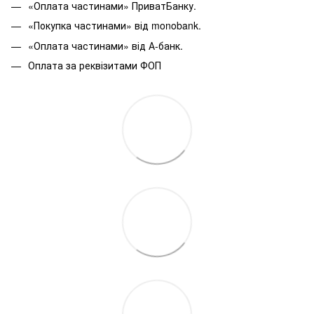
«Оплата частинами» ПриватБанку.
«Покупка частинами» від monobank.
«Оплата частинами» від А-банк.
Оплата за реквізитами ФОП