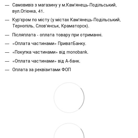
Самовивіз з магазину у м.Кам'янець-Подільський,
вул.Огієнка, 41.
Кур'єром по місту (у містах Кам'янець-Подільський,
Тернопіль, Слов'янськ, Краматорск).
Післяплата - оплата товару при отриманні.
«Оплата частинами» ПриватБанку.
«Покупка частинами» від monobank.
«Оплата частинами» від А-банк.
Оплата за реквізитами ФОП