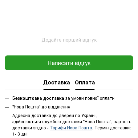
Додайте перший відгук
Написати відгук
Доставка
Оплата
Безкоштовна доставка
за умови повної оплати
"Нова Пошта" до відділення
Адресна доставка до дверей по Україні,
здійснюється службою доставки "Нова Пошта", вартість
доставки згідно -
Тарифи Нова Пошта
. Термін доставки:
1- 3 дні.