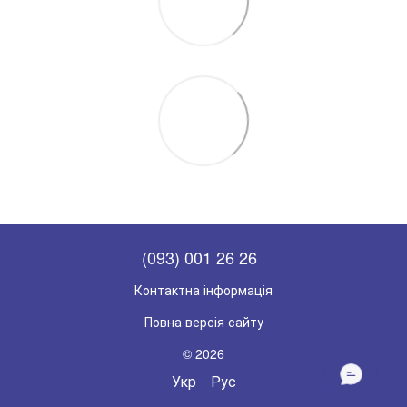
(093) 001 26 26
Контактна інформація
Повна версія сайту
© 2026
НАПИШІТЬ
Укр
Рус
НАМ