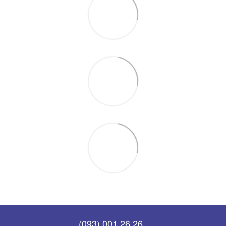
(093) 001 26 26