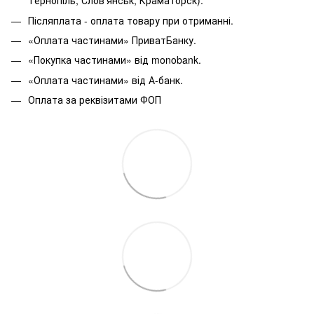
Тернопіль, Слов'янськ, Краматорск).
Післяплата - оплата товару при отриманні.
«Оплата частинами» ПриватБанку.
«Покупка частинами» від monobank.
«Оплата частинами» від А-банк.
Оплата за реквізитами ФОП