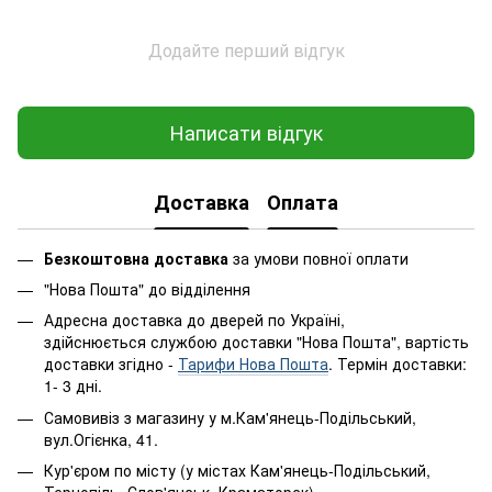
Додайте перший відгук
Написати відгук
Доставка
Оплата
Безкоштовна доставка
за умови повної оплати
"Нова Пошта" до відділення
Адресна доставка до дверей по Україні,
здійснюється службою доставки "Нова Пошта", вартість
доставки згідно -
Тарифи Нова Пошта
. Термін доставки:
1- 3 дні.
Самовивіз з магазину у м.Кам'янець-Подільський,
вул.Огієнка, 41.
Кур'єром по місту (у містах Кам'янець-Подільський,