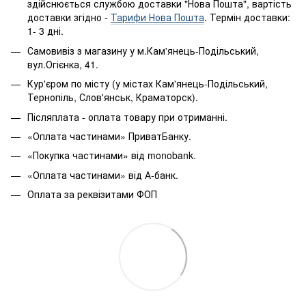
здійснюється службою доставки "Нова Пошта", вартість
доставки згідно -
Тарифи Нова Пошта
. Термін доставки:
1- 3 дні.
Самовивіз з магазину у м.Кам'янець-Подільський,
вул.Огієнка, 41.
Кур'єром по місту (у містах Кам'янець-Подільський,
Тернопіль, Слов'янськ, Краматорск).
Післяплата - оплата товару при отриманні.
«Оплата частинами» ПриватБанку.
«Покупка частинами» від monobank.
«Оплата частинами» від А-банк.
Оплата за реквізитами ФОП