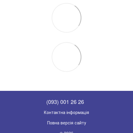
(093) 001 26 26
Контактна інформація
Повна версія сайту