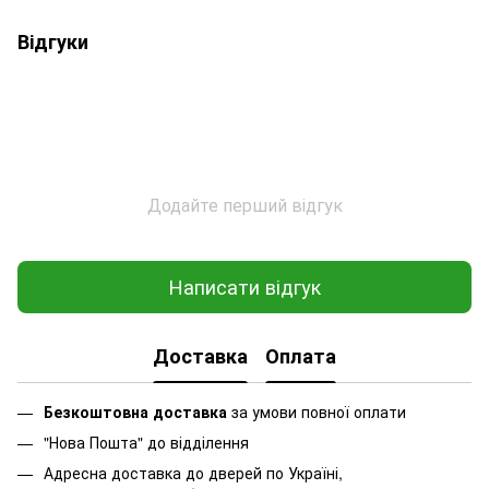
Відгуки
Додайте перший відгук
Написати відгук
Доставка
Оплата
Безкоштовна доставка
за умови повної оплати
"Нова Пошта" до відділення
Адресна доставка до дверей по Україні,