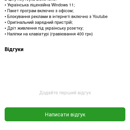
• Українська ліцензійна Windows 11;
• Пакет програм включно з офісом;
• Блокування реклами в інтернеті включно з Youtube
• Оригінальний зарядний пристрій;
• Дріт живлення під українську розетку;
• Наліпки на клавіатурі (гравіювання 400 грн)
Відгуки
Додайте перший відгук
Написати відгук