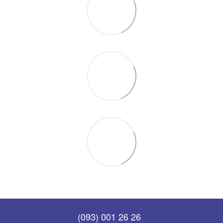
(093) 001 26 26