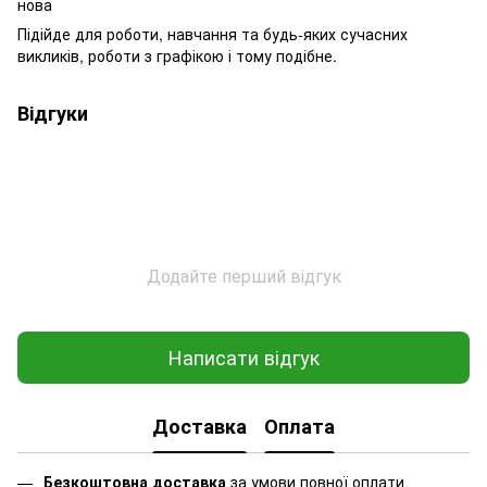
нова
Підійде для роботи, навчання та будь-яких сучасних
викликів, роботи з графікою і тому подібне.
Відгуки
Додайте перший відгук
Написати відгук
Доставка
Оплата
Безкоштовна доставка
за умови повної оплати