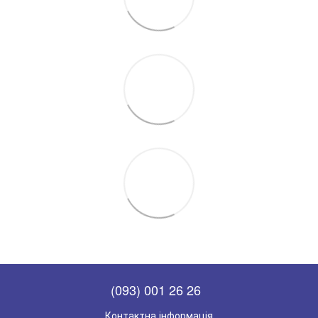
(093) 001 26 26
Контактна інформація