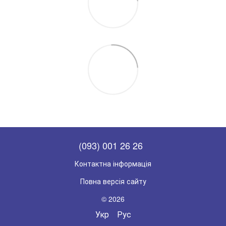
(093) 001 26 26
Контактна інформація
Повна версія сайту
© 2026
Укр
Рус