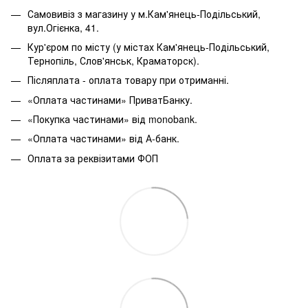
Самовивіз з магазину у м.Кам'янець-Подільський,
вул.Огієнка, 41.
Кур'єром по місту (у містах Кам'янець-Подільський,
Тернопіль, Слов'янськ, Краматорск).
Післяплата - оплата товару при отриманні.
«Оплата частинами» ПриватБанку.
«Покупка частинами» від monobank.
«Оплата частинами» від А-банк.
Оплата за реквізитами ФОП