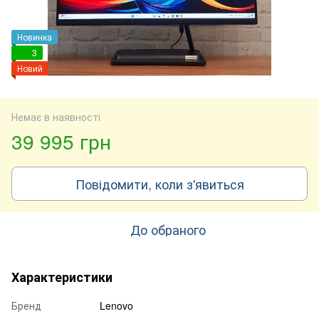
Новинка
3
Новий
Немає в наявності
39 995 грн
Повідомити, коли з'явиться
До обраного
Характеристики
Бренд
Lenovo