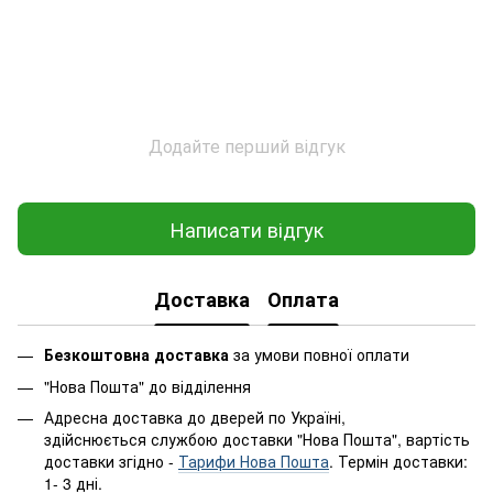
Додайте перший відгук
Написати відгук
Доставка
Оплата
Безкоштовна доставка
за умови повної оплати
"Нова Пошта" до відділення
Адресна доставка до дверей по Україні,
здійснюється службою доставки "Нова Пошта", вартість
доставки згідно -
Тарифи Нова Пошта
. Термін доставки:
1- 3 дні.