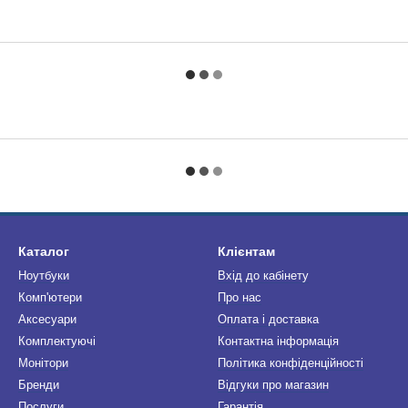
Каталог
Клієнтам
Ноутбуки
Вхід до кабінету
Комп'ютери
Про нас
Аксесуари
Оплата і доставка
Комплектуючі
Контактна інформація
Монітори
Політика конфіденційності
Бренди
Відгуки про магазин
Послуги
Гарантія