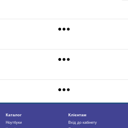
Каталог
Клієнтам
Ноутбуки
Вхід до кабінету