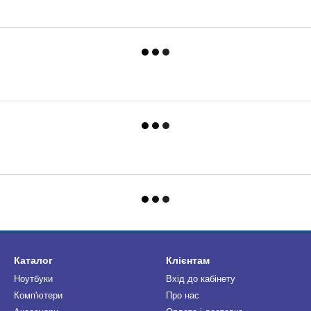
Каталог
Клієнтам
Ноутбуки
Вхід до кабінету
Комп'ютери
Про нас