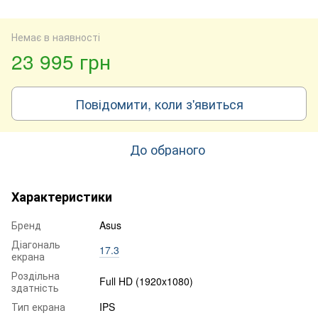
Немає в наявності
23 995 грн
Повідомити, коли з'явиться
До обраного
Характеристики
Бренд
Asus
Діагональ
17.3
екрана
Роздільна
Full HD (1920x1080)
здатність
Тип екрана
IPS