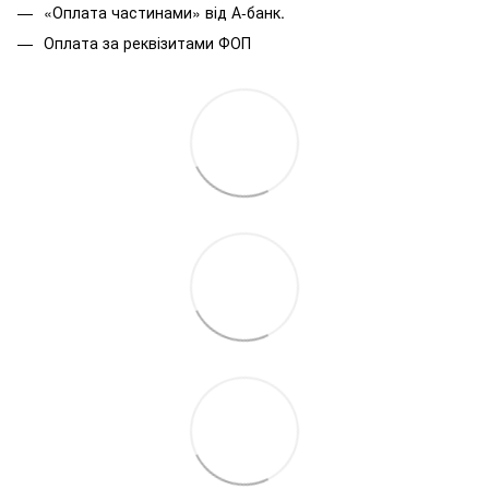
«Оплата частинами» від А-банк.
Оплата за реквізитами ФОП