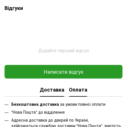
Відгуки
Додайте перший відгук
Написати відгук
Доставка
Оплата
Безкоштовна доставка
за умови повної оплати
"Нова Пошта" до відділення
Адресна доставка до дверей по Україні,
здійснюється службою доставки "Нова Пошта", вартість