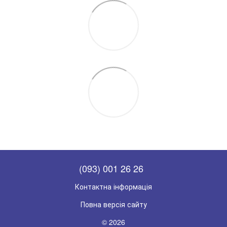
(093) 001 26 26
Контактна інформація
Повна версія сайту
© 2026