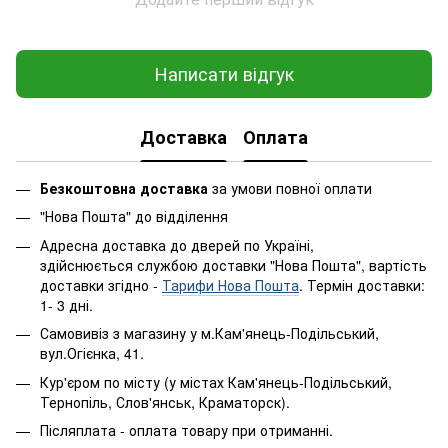
Написати відгук
Доставка
Оплата
Безкоштовна доставка
за умови повної оплати
"Нова Пошта" до відділення
Адресна доставка до дверей по Україні,
здійснюється службою доставки "Нова Пошта", вартість
доставки згідно -
Тарифи Нова Пошта
. Термін доставки:
1- 3 дні.
Самовивіз з магазину у м.Кам'янець-Подільський,
вул.Огієнка, 41.
Кур'єром по місту (у містах Кам'янець-Подільський,
Тернопіль, Слов'янськ, Краматорск).
Післяплата - оплата товару при отриманні.