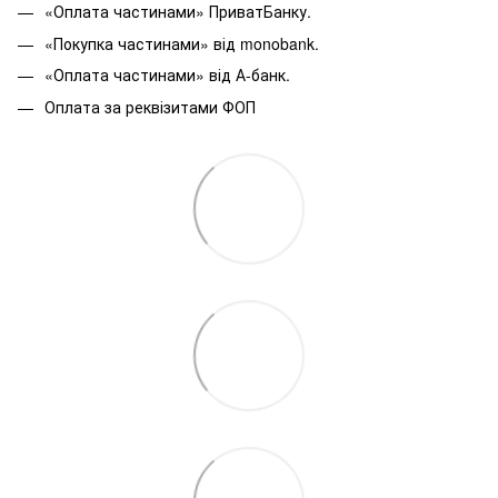
«Оплата частинами» ПриватБанку.
«Покупка частинами» від monobank.
«Оплата частинами» від А-банк.
Оплата за реквізитами ФОП