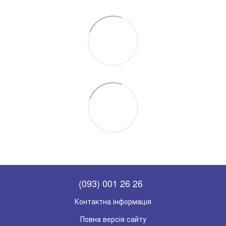
(093) 001 26 26
Контактна інформація
Повна версія сайту