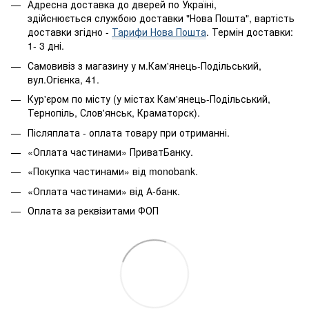
Адресна доставка до дверей по Україні,
здійснюється службою доставки "Нова Пошта", вартість
доставки згідно -
Тарифи Нова Пошта
. Термін доставки:
1- 3 дні.
Самовивіз з магазину у м.Кам'янець-Подільський,
вул.Огієнка, 41.
Кур'єром по місту (у містах Кам'янець-Подільський,
Тернопіль, Слов'янськ, Краматорск).
Післяплата - оплата товару при отриманні.
«Оплата частинами» ПриватБанку.
«Покупка частинами» від monobank.
«Оплата частинами» від А-банк.
Оплата за реквізитами ФОП