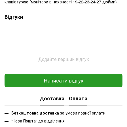
клавіатурою (монітори в наявності 19-22-23-24-27 дюйми)
Відгуки
Додайте перший відгук
Написати відгук
Доставка
Оплата
Безкоштовна доставка
за умови повної оплати
"Нова Пошта" до відділення