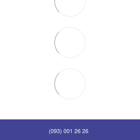
(093) 001 26 26