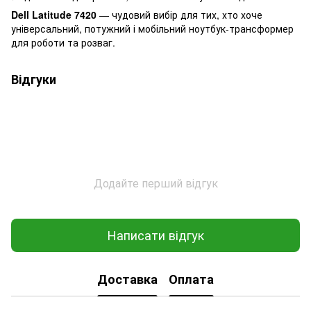
Dell Latitude 7420
— чудовий вибір для тих, хто хоче
універсальний, потужний і мобільний ноутбук-трансформер
для роботи та розваг.
Відгуки
Додайте перший відгук
Написати відгук
Доставка
Оплата