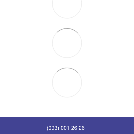
(093) 001 26 26