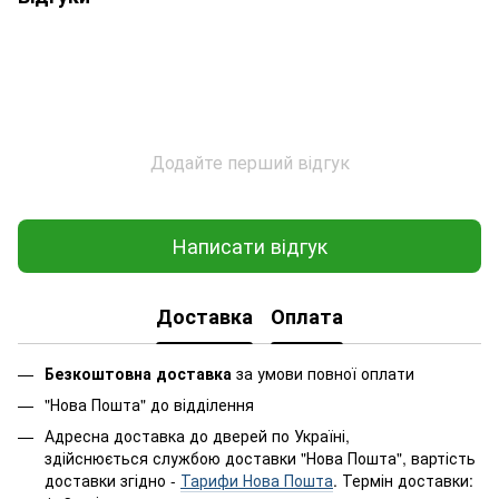
Додайте перший відгук
Написати відгук
Доставка
Оплата
Безкоштовна доставка
за умови повної оплати
"Нова Пошта" до відділення
Адресна доставка до дверей по Україні,
здійснюється службою доставки "Нова Пошта", вартість
доставки згідно -
Тарифи Нова Пошта
. Термін доставки: