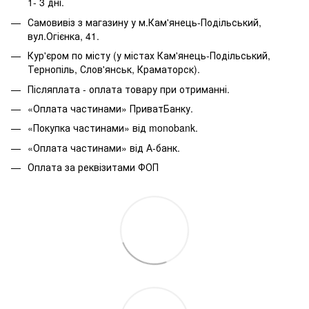
1- 3 дні.
Самовивіз з магазину у м.Кам'янець-Подільський,
вул.Огієнка, 41.
Кур'єром по місту (у містах Кам'янець-Подільський,
Тернопіль, Слов'янськ, Краматорск).
Післяплата - оплата товару при отриманні.
«Оплата частинами» ПриватБанку.
«Покупка частинами» від monobank.
«Оплата частинами» від А-банк.
Оплата за реквізитами ФОП