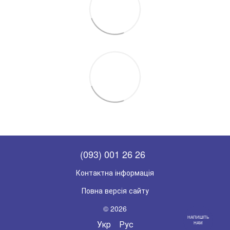
(093) 001 26 26
Контактна інформація
Повна версія сайту
© 2026
НАПИШІТЬ
Укр
Рус
НАМ