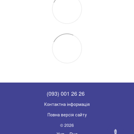
(093) 001 26 26
Контактна інформація
Повна версія сайту
© 2026
НАПИШІТЬ
НАМ