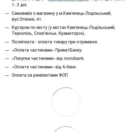
1- 3 дні.
Самовивіз з магазину у м.Кам'янець-Подільський,
вул.Огієнка, 41.
Кур'єром по місту (у містах Кам'янець-Подільський,
Тернопіль, Слов'янськ, Краматорск).
Післяплата - оплата товару при отриманні.
«Оплата частинами» ПриватБанку.
«Покупка частинами» від monobank.
«Оплата частинами» від А-банк.
Оплата за реквізитами ФОП