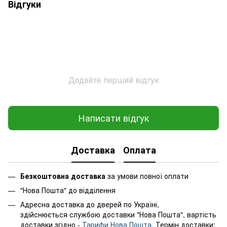
Відгуки
Додайте перший відгук
Написати відгук
Доставка
Оплата
Безкоштовна доставка
за умови повної оплати
"Нова Пошта" до відділення
Адресна доставка до дверей по Україні,
здійснюється службою доставки "Нова Пошта", вартість
доставки згідно -
Тарифи Нова Пошта
. Термін доставки: