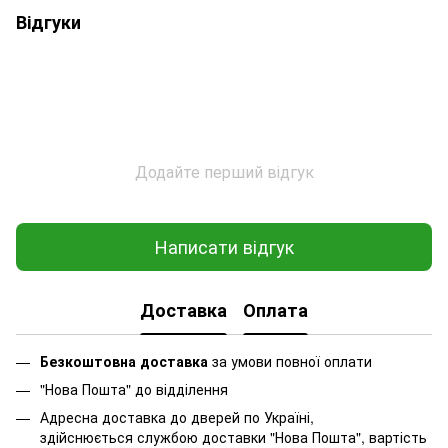
Відгуки
Додайте перший відгук
Написати відгук
Доставка
Оплата
Безкоштовна доставка
за умови повної оплати
"Нова Пошта" до відділення
Адресна доставка до дверей по Україні,
здійснюється службою доставки "Нова Пошта", вартість