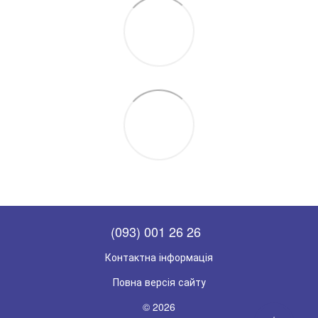
(093) 001 26 26
Контактна інформація
Повна версія сайту
© 2026