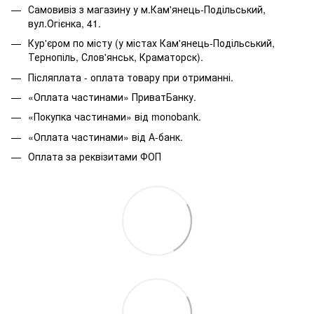
Самовивіз з магазину у м.Кам'янець-Подільський,
вул.Огієнка, 41.
Кур'єром по місту (у містах Кам'янець-Подільський,
Тернопіль, Слов'янськ, Краматорск).
Післяплата - оплата товару при отриманні.
«Оплата частинами» ПриватБанку.
«Покупка частинами» від monobank.
«Оплата частинами» від А-банк.
Оплата за реквізитами ФОП