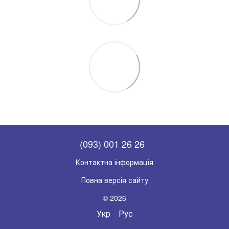
(093) 001 26 26
Контактна інформація
Повна версія сайту
© 2026
Укр
Рус