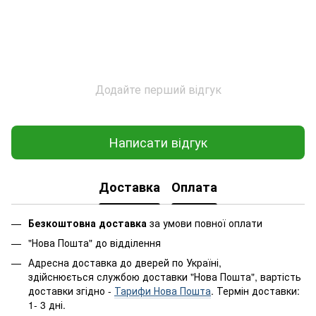
Додайте перший відгук
Написати відгук
Доставка
Оплата
Безкоштовна доставка
за умови повної оплати
"Нова Пошта" до відділення
Адресна доставка до дверей по Україні,
здійснюється службою доставки "Нова Пошта", вартість
доставки згідно -
Тарифи Нова Пошта
. Термін доставки:
1- 3 дні.