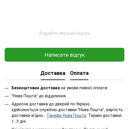
Додайте перший відгук
Написати відгук
Доставка
Оплата
Безкоштовна доставка
за умови повної оплати
"Нова Пошта" до відділення
Адресна доставка до дверей по Україні,
здійснюється службою доставки "Нова Пошта", вартість
доставки згідно -
Тарифи Нова Пошта
. Термін доставки:
1- 3 дні.