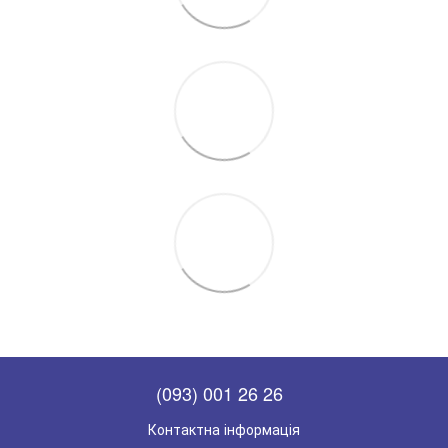
(093) 001 26 26
Контактна інформація