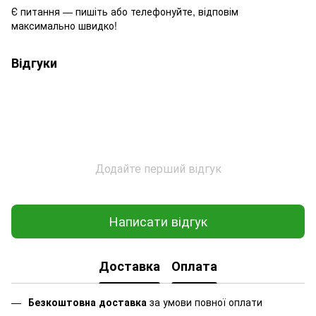
Є питання — пишіть або телефонуйте, відповім
максимально швидко!
Відгуки
Додайте перший відгук
Написати відгук
Доставка
Оплата
Безкоштовна доставка
за умови повної оплати