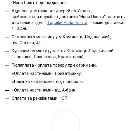
"Нова Пошта" до відділення
Адресна доставка до дверей по Україні,
здійснюється службою доставки "Нова Пошта", вартість
доставки згідно -
Тарифи Нова Пошта
. Термін доставки:
1- 3 дні.
Самовивіз з магазину у м.Кам'янець-Подільський,
вул.Огієнка, 41.
Кур'єром по місту (у містах Кам'янець-Подільський,
Тернопіль, Слов'янськ, Краматорск).
Післяплата - оплата товару при отриманні.
«Оплата частинами» ПриватБанку.
«Покупка частинами» від monobank.
«Оплата частинами» від А-банк.
Оплата за реквізитами ФОП