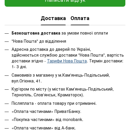
Доставка
Оплата
Безкоштовна доставка
за умови повної оплати
"Нова Пошта" до відділення
Адресна доставка до дверей по Україні,
здійснюється службою доставки "Нова Пошта", вартість
доставки згідно -
Тарифи Нова Пошта
. Термін доставки:
1- 3 дні.
Самовивіз з магазину у м.Кам'янець-Подільський,
вул.Огієнка, 41.
Кур'єром по місту (у містах Кам'янець-Подільський,
Тернопіль, Слов'янськ, Краматорск).
Післяплата - оплата товару при отриманні.
«Оплата частинами» ПриватБанку.
«Покупка частинами» від monobank.
«Оплата частинами» від А-банк.