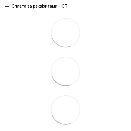
Оплата за реквізитами ФОП