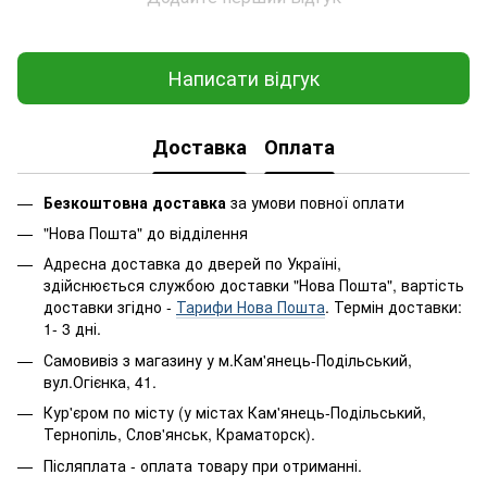
Написати відгук
Доставка
Оплата
Безкоштовна доставка
за умови повної оплати
"Нова Пошта" до відділення
Адресна доставка до дверей по Україні,
здійснюється службою доставки "Нова Пошта", вартість
доставки згідно -
Тарифи Нова Пошта
. Термін доставки:
1- 3 дні.
Самовивіз з магазину у м.Кам'янець-Подільський,
вул.Огієнка, 41.
Кур'єром по місту (у містах Кам'янець-Подільський,
Тернопіль, Слов'янськ, Краматорск).
Післяплата - оплата товару при отриманні.