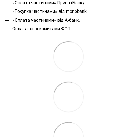
«Оплата частинами» ПриватБанку.
«Покупка частинами» від monobank.
«Оплата частинами» від А-банк.
Оплата за реквізитами ФОП