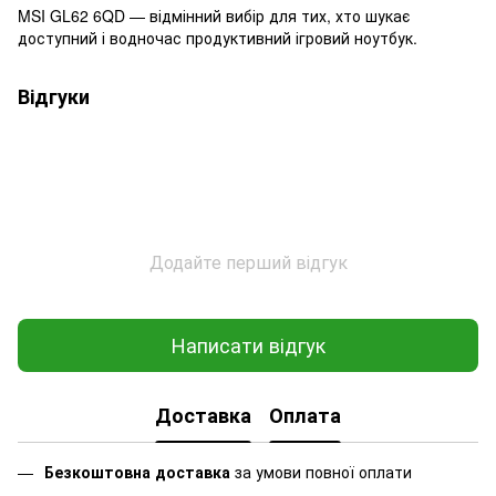
MSI GL62 6QD — відмінний вибір для тих, хто шукає
доступний і водночас продуктивний ігровий ноутбук.
Відгуки
Додайте перший відгук
Написати відгук
Доставка
Оплата
Безкоштовна доставка
за умови повної оплати