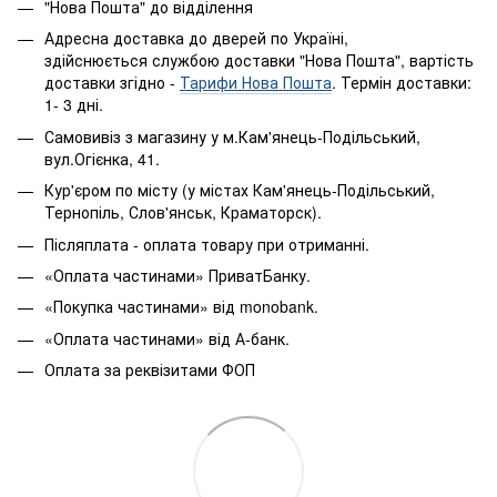
"Нова Пошта" до відділення
Адресна доставка до дверей по Україні,
здійснюється службою доставки "Нова Пошта", вартість
доставки згідно -
Тарифи Нова Пошта
. Термін доставки:
1- 3 дні.
Самовивіз з магазину у м.Кам'янець-Подільський,
вул.Огієнка, 41.
Кур'єром по місту (у містах Кам'янець-Подільський,
Тернопіль, Слов'янськ, Краматорск).
Післяплата - оплата товару при отриманні.
«Оплата частинами» ПриватБанку.
«Покупка частинами» від monobank.
«Оплата частинами» від А-банк.
Оплата за реквізитами ФОП