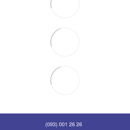
(093) 001 26 26