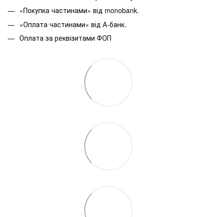
«Покупка частинами» від monobank.
«Оплата частинами» від А-банк.
Оплата за реквізитами ФОП