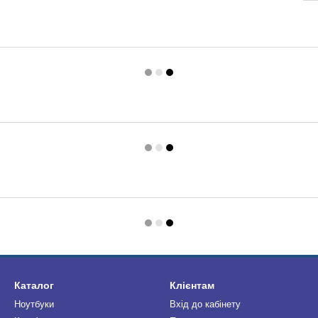
Каталог
Клієнтам
Ноутбуки
Вхід до кабінету