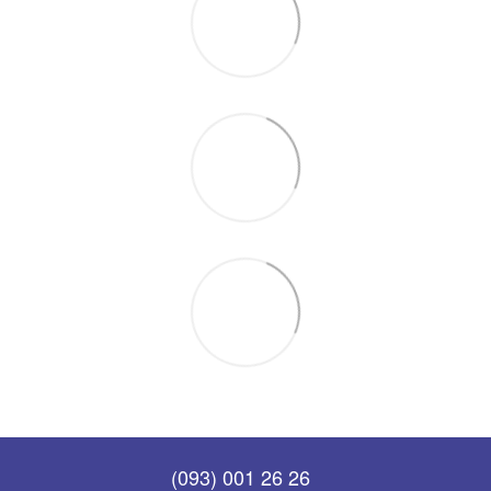
(093) 001 26 26