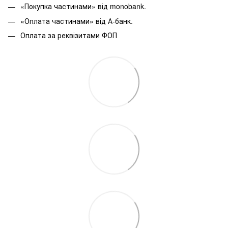
«Покупка частинами» від monobank.
«Оплата частинами» від А-банк.
Оплата за реквізитами ФОП