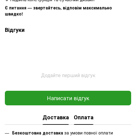
Є питання — звертайтесь, відповім максимально
швидко!
Відгуки
Додайте перший відгук
Написати відгук
Доставка
Оплата
Безкоштовна доставка
за умови повної оплати