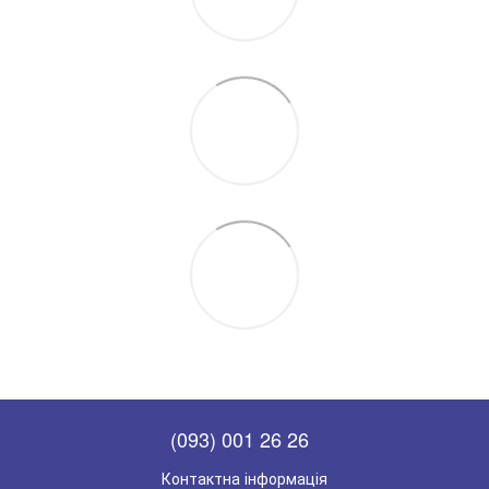
(093) 001 26 26
Контактна інформація