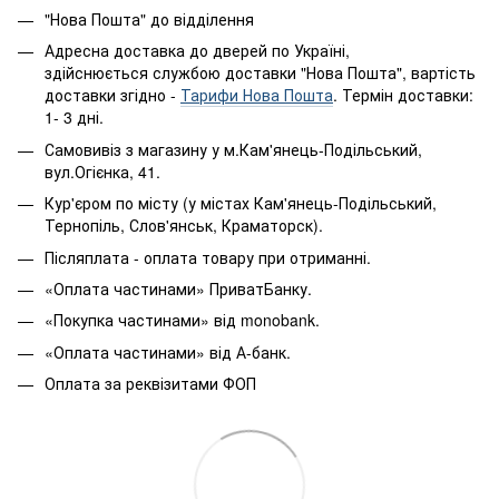
"Нова Пошта" до відділення
Адресна доставка до дверей по Україні,
здійснюється службою доставки "Нова Пошта", вартість
доставки згідно -
Тарифи Нова Пошта
. Термін доставки:
1- 3 дні.
Самовивіз з магазину у м.Кам'янець-Подільський,
вул.Огієнка, 41.
Кур'єром по місту (у містах Кам'янець-Подільський,
Тернопіль, Слов'янськ, Краматорск).
Післяплата - оплата товару при отриманні.
«Оплата частинами» ПриватБанку.
«Покупка частинами» від monobank.
«Оплата частинами» від А-банк.
Оплата за реквізитами ФОП