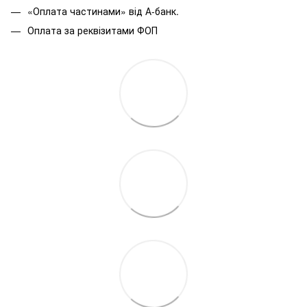
«Оплата частинами» від А-банк.
Оплата за реквізитами ФОП