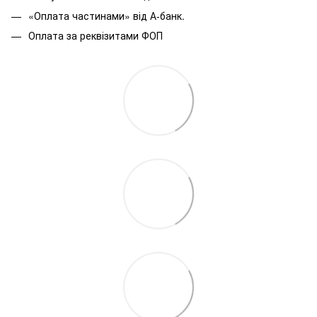
«Оплата частинами» від А-банк.
Оплата за реквізитами ФОП