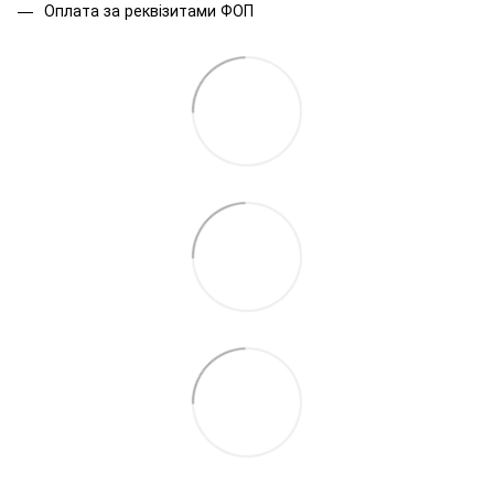
Оплата за реквізитами ФОП