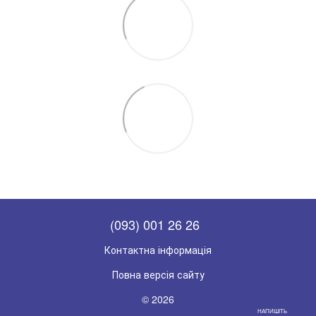
(093) 001 26 26
Контактна інформація
Повна версія сайту
© 2026
НАПИШІТЬ