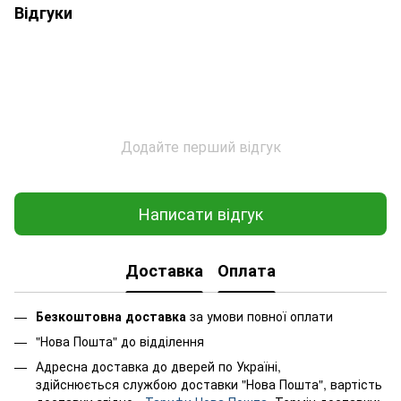
Відгуки
Додайте перший відгук
Написати відгук
Доставка
Оплата
Безкоштовна доставка
за умови повної оплати
"Нова Пошта" до відділення
Адресна доставка до дверей по Україні,
здійснюється службою доставки "Нова Пошта", вартість