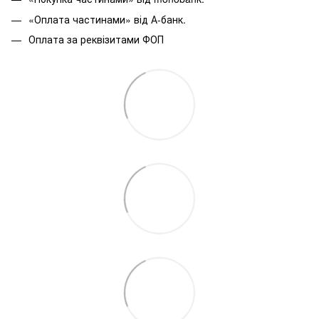
«Оплата частинами» від А-банк.
Оплата за реквізитами ФОП