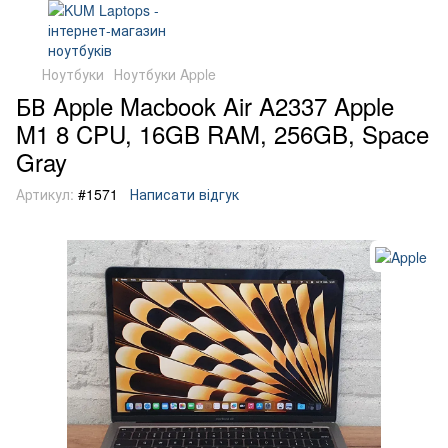
Ноутбуки
Ноутбуки Apple
БВ Apple Macbook Air A2337 Apple
M1 8 CPU, 16GB RAM, 256GB, Space
Gray
Артикул:
#1571
Написати відгук