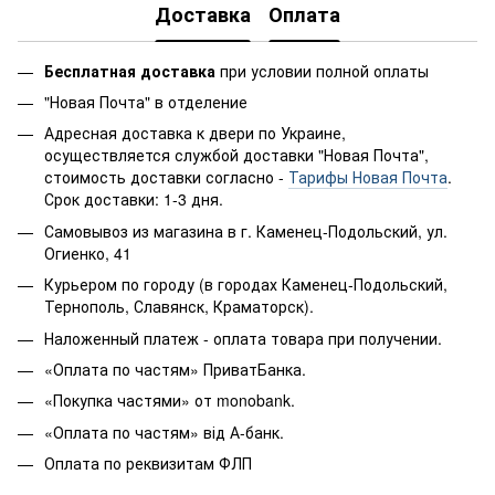
Доставка
Оплата
Бесплатная доставка
при условии полной оплаты
"Новая Почта" в отделение
Адресная доставка к двери по Украине,
осуществляется службой доставки "Новая Почта",
стоимость доставки согласно -
Тарифы Новая Почта
.
Срок доставки: 1-3 дня.
Самовывоз из магазина в г. Каменец-Подольский, ул.
Огиенко, 41
Курьером по городу (в городах Каменец-Подольский,
Тернополь, Славянск, Краматорск).
Наложенный платеж - оплата товара при получении.
«Оплата по частям» ПриватБанка.
«Покупка частями» от monobank.
«Оплата по частям» від А-банк.
Оплата по реквизитам ФЛП