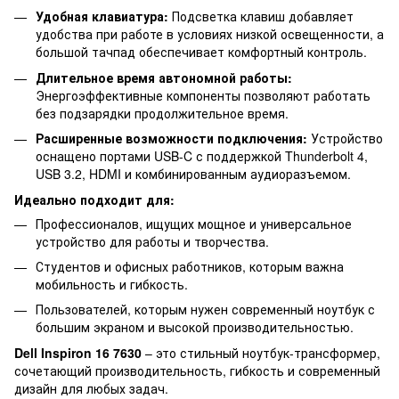
Удобная клавиатура:
Подсветка клавиш добавляет
удобства при работе в условиях низкой освещенности, а
большой тачпад обеспечивает комфортный контроль.
Длительное время автономной работы:
Энергоэффективные компоненты позволяют работать
без подзарядки продолжительное время.
Расширенные возможности подключения:
Устройство
оснащено портами USB-C с поддержкой Thunderbolt 4,
USB 3.2, HDMI и комбинированным аудиоразъемом.
Идеально подходит для:
Профессионалов, ищущих мощное и универсальное
устройство для работы и творчества.
Студентов и офисных работников, которым важна
мобильность и гибкость.
Пользователей, которым нужен современный ноутбук с
большим экраном и высокой производительностью.
Dell Inspiron 16 7630
– это стильный ноутбук-трансформер,
сочетающий производительность, гибкость и современный
дизайн для любых задач.