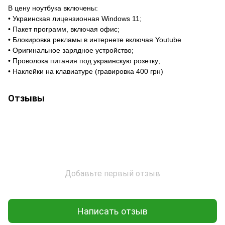
В цену ноутбука включены:
• Украинская лицензионная Windows 11;
• Пакет программ, включая офис;
• Блокировка рекламы в интернете включая Youtube
• Оригинальное зарядное устройство;
• Проволока питания под украинскую розетку;
• Наклейки на клавиатуре (гравировка 400 грн)
Отзывы
Добавьте первый отзыв
Написать отзыв