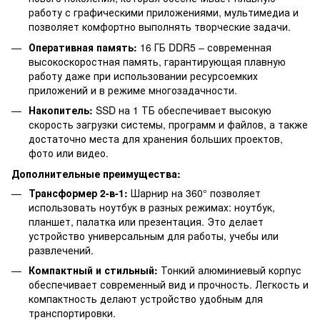
работу с графическими приложениями, мультимедиа и
позволяет комфортно выполнять творческие задачи.
Оперативная память:
16 ГБ DDR5 – современная
высокоскоростная память, гарантирующая плавную
работу даже при использовании ресурсоемких
приложений и в режиме многозадачности.
Накопитель:
SSD на 1 ТБ обеспечивает высокую
скорость загрузки системы, программ и файлов, а также
достаточно места для хранения больших проектов,
фото или видео.
Дополнительные преимущества:
Трансформер 2-в-1:
Шарнир на 360° позволяет
использовать ноутбук в разных режимах: ноутбук,
планшет, палатка или презентация. Это делает
устройство универсальным для работы, учебы или
развлечений.
Компактный и стильный:
Тонкий алюминиевый корпус
обеспечивает современный вид и прочность. Легкость и
компактность делают устройство удобным для
транспортировки.