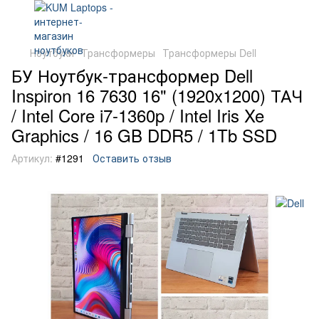
Ноутбуки
Трансформеры
Трансформеры Dell
БУ Ноутбук-трансформер Dell
Inspiron 16 7630 16" (1920x1200) ТАЧ
/ Intel Core i7-1360p / Intel Iris Xe
Graphics / 16 GB DDR5 / 1Tb SSD
Артикул:
#1291
Оставить отзыв