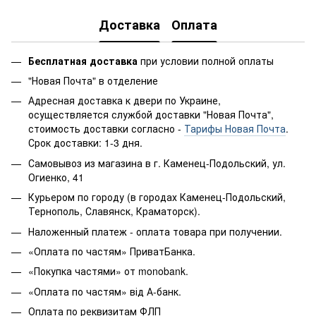
Доставка
Оплата
Бесплатная доставка
при условии полной оплаты
"Новая Почта" в отделение
Адресная доставка к двери по Украине,
осуществляется службой доставки "Новая Почта",
стоимость доставки согласно -
Тарифы Новая Почта
.
Срок доставки: 1-3 дня.
Самовывоз из магазина в г. Каменец-Подольский, ул.
Огиенко, 41
Курьером по городу (в городах Каменец-Подольский,
Тернополь, Славянск, Краматорск).
Наложенный платеж - оплата товара при получении.
«Оплата по частям» ПриватБанка.
«Покупка частями» от monobank.
«Оплата по частям» від А-банк.
Оплата по реквизитам ФЛП