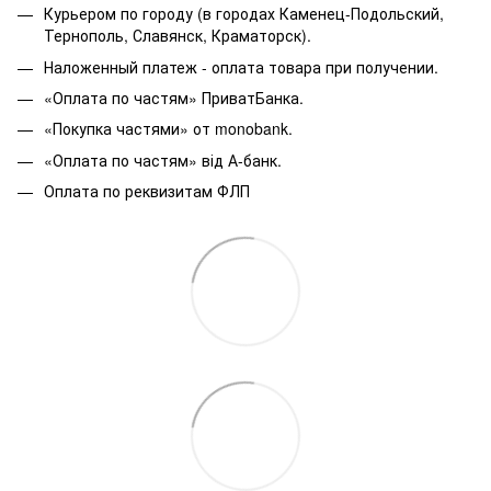
Курьером по городу (в городах Каменец-Подольский,
Тернополь, Славянск, Краматорск).
Наложенный платеж - оплата товара при получении.
«Оплата по частям» ПриватБанка.
«Покупка частями» от monobank.
«Оплата по частям» від А-банк.
Оплата по реквизитам ФЛП