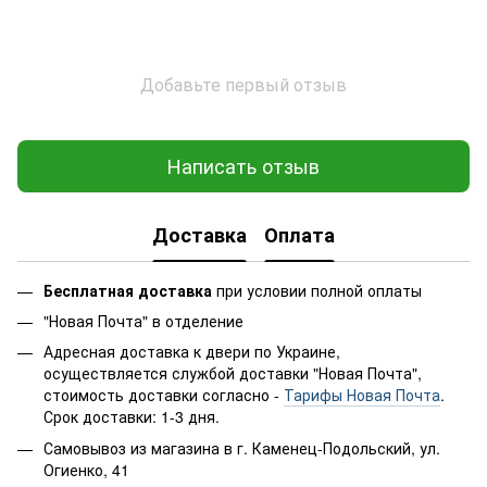
Добавьте первый отзыв
Написать отзыв
Доставка
Оплата
Бесплатная доставка
при условии полной оплаты
"Новая Почта" в отделение
Адресная доставка к двери по Украине,
осуществляется службой доставки "Новая Почта",
стоимость доставки согласно -
Тарифы Новая Почта
.
Срок доставки: 1-3 дня.
Самовывоз из магазина в г. Каменец-Подольский, ул.
Огиенко, 41