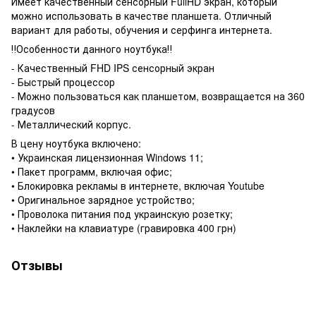
Имеет качественный сенсорный FullHD экран, который
можно использовать в качестве планшета. Отличный
вариант для работы, обучения и серфинга интернета.
‼️Особенности данного ноутбука‼️
- Качественный FHD IPS сенсорный экран
- Быстрый процессор
- Можно пользоваться как планшетом, возвращается на 360
градусов
- Металлический корпус.
В цену ноутбука включено:
• Украинская лицензионная Windows 11;
• Пакет программ, включая офис;
• Блокировка рекламы в интернете, включая Youtube
• Оригинальное зарядное устройство;
• Проволока питания под украинскую розетку;
• Наклейки на клавиатуре (гравировка 400 грн)
Отзывы