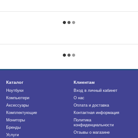
Каталог
Клиентам
Ноутбуки
Вход в личный кабинет
Компьютери
О нас
Аксессуары
Оплата и доставка
Комплектующие
Контактная информация
Мониторы
Политика
конфиденциальности
Бренды
Отзывы о магазине
Услуги