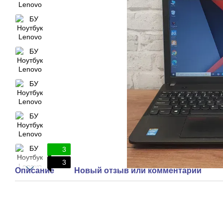
3
3
Описание
Новый отзыв или комментарий