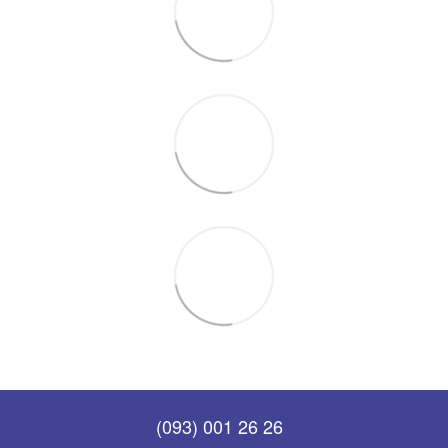
(093) 001 26 26