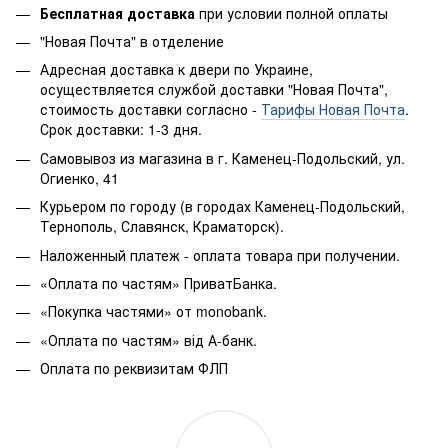
Бесплатная доставка
при условии полной оплаты
"Новая Почта" в отделение
Адресная доставка к двери по Украине,
осуществляется службой доставки "Новая Почта",
стоимость доставки согласно -
Тарифы Новая Почта
.
Срок доставки: 1-3 дня.
Самовывоз из магазина в г. Каменец-Подольский, ул.
Огиенко, 41
Курьером по городу (в городах Каменец-Подольский,
Тернополь, Славянск, Краматорск).
Наложенный платеж - оплата товара при получении.
«Оплата по частям» ПриватБанка.
«Покупка частями» от monobank.
«Оплата по частям» від А-банк.
Оплата по реквизитам ФЛП