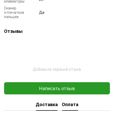
клавиатуры
Сканер
отпечатков
Да
пальцев
Отзывы
Добавьте первый отзыв
Написать отзыв
Доставка
Оплата